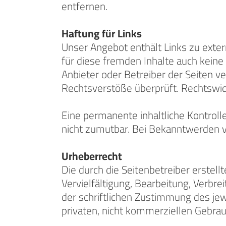
entfernen.
Haftung für Links
Unser Angebot enthält Links zu exter
für diese fremden Inhalte auch keine 
Anbieter oder Betreiber der Seiten v
Rechtsverstöße überprüft. Rechtswidr
Eine permanente inhaltliche Kontroll
nicht zumutbar. Bei Bekanntwerden 
Urheberrecht
Die durch die Seitenbetreiber erstel
Vervielfältigung, Bearbeitung, Verbr
der schriftlichen Zustimmung des jew
privaten, nicht kommerziellen Gebrau