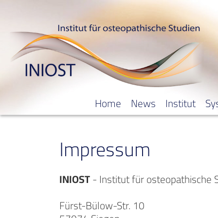
Home
News
Institut
Sy
Impressum
INIOST
- Institut für osteopathische 
Fürst-Bülow-Str. 10